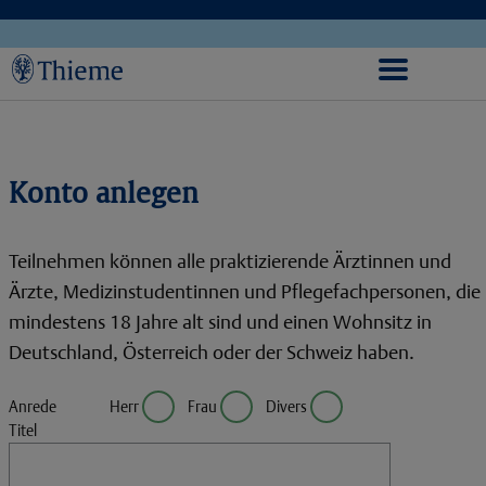
Konto anlegen
Teilnehmen können alle praktizierende Ärztinnen und
Ärzte, Medizinstudentinnen und Pflegefachpersonen, die
mindestens 18 Jahre alt sind und einen Wohnsitz in
Deutschland, Österreich oder der Schweiz haben.
Anrede
Herr
Frau
Divers
Titel