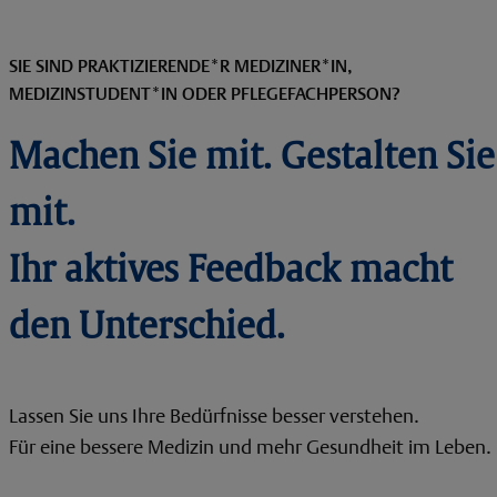
SIE SIND PRAKTIZIERENDE*R MEDIZINER*IN,
MEDIZINSTUDENT*IN ODER PFLEGEFACHPERSON?
Machen Sie mit. Gestalten Sie
mit.
Ihr aktives Feedback macht
den Unterschied.
Lassen Sie uns Ihre Bedürfnisse besser verstehen.
Für eine bessere Medizin und mehr Gesundheit im Leben.