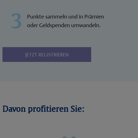
Punkte sammeln und in Prämien
oder Geldspenden umwandeln.
JETZT REGISTRIEREN
Davon profitieren Sie: