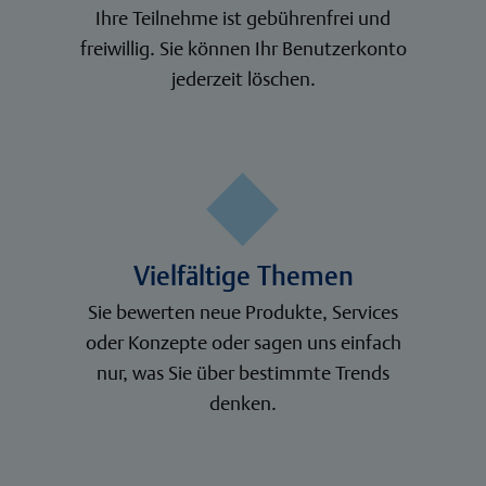
Ihre Teilnehme ist gebührenfrei und
freiwillig. Sie können Ihr Benutzerkonto
jederzeit löschen.
Vielfältige Themen
Sie bewerten neue Produkte, Services
oder Konzepte oder sagen uns einfach
nur, was Sie über bestimmte Trends
denken.