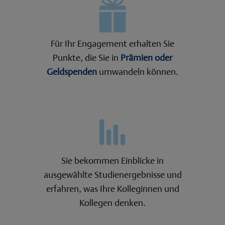
Für Ihr Engagement erhalten Sie
Punkte, die Sie in
Prämien oder
Geldspenden
umwandeln können.
Sie bekommen Einblicke in
ausgewählte Studienergebnisse und
erfahren, was Ihre Kolleginnen und
Kollegen denken.