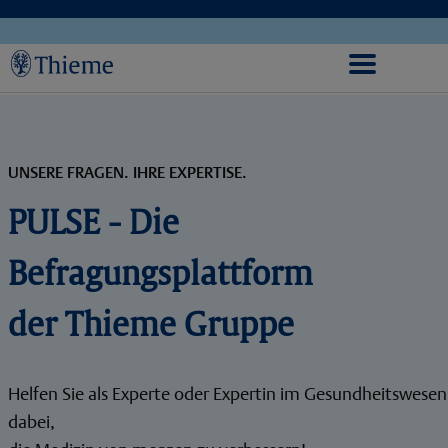
UNSERE FRAGEN. IHRE EXPERTISE.
PULSE - Die
Befragungsplattform
der Thieme Gruppe
Helfen Sie als Experte oder Expertin im Gesundheitswesen
dabei,