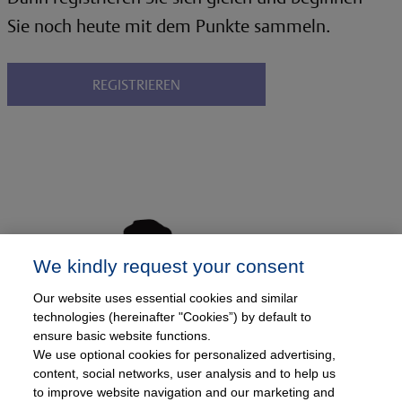
Sie noch heute mit dem Punkte sammeln.
REGISTRIEREN
We kindly request your consent
Our website uses essential cookies and similar
technologies (hereinafter "Cookies”) by default to
ensure basic website functions.
We use optional cookies for personalized advertising,
content, social networks, user analysis and to help us
to improve website navigation and our marketing and