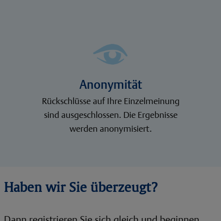
Anonymität
Rückschlüsse auf Ihre Einzelmeinung
sind ausgeschlossen. Die Ergebnisse
werden anonymisiert.
Haben wir Sie überzeugt?
Dann registrieren Sie sich gleich und beginnen