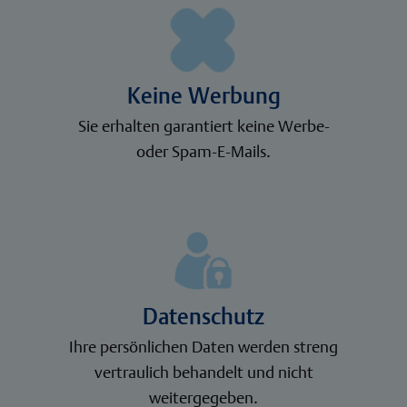
Keine Werbung
Sie erhalten garantiert keine Werbe-
oder Spam-E-Mails.
Datenschutz
Ihre persönlichen Daten werden streng
vertraulich behandelt und nicht
weitergegeben.