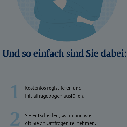
Und so einfach sind Sie dabei:
Kostenlos registrieren und
Initialfragebogen ausfüllen.
Sie entscheiden, wann und wie
oft Sie an Umfragen teilnehmen.