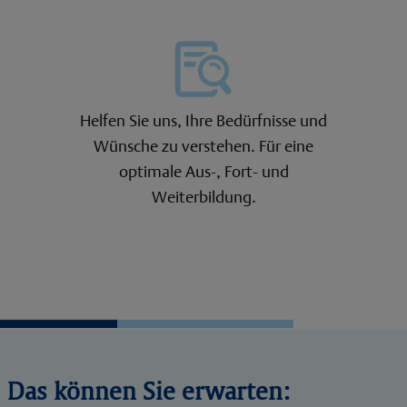
Helfen Sie uns, Ihre Bedürfnisse und
Wünsche zu verstehen. Für eine
optimale Aus-, Fort- und
Weiterbildung.
Das können Sie erwarten: