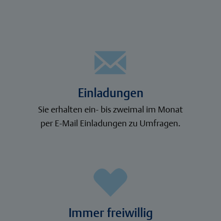
Einladungen
Sie erhalten ein- bis zweimal im Monat
per E-Mail Einladungen zu Umfragen.
Immer freiwillig